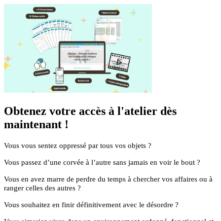
Obtenez votre accès à l'atelier dès
maintenant !
Vous vous sentez oppressé par tous vos objets ?
Vous passez d’une corvée à l’autre sans jamais en voir le bout ?
Vous en avez marre de perdre du temps à chercher vos affaires ou à
ranger celles des autres ?
Vous souhaitez en finir définitivement avec le désordre ?