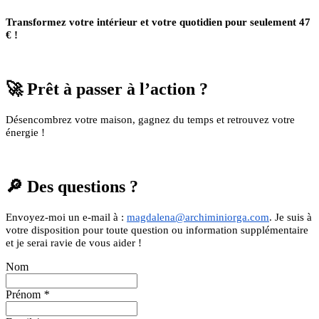
Transformez votre intérieur et votre quotidien pour seulement 47
€ !
🚀 Prêt à passer à l’action ?
Désencombrez votre maison, gagnez du temps et retrouvez votre
énergie !
🔎 Des questions ?
Envoyez-moi un e-mail à :
magdalena@archiminiorga.com
. Je suis à
votre disposition pour toute question ou information supplémentaire
et je serai ravie de vous aider !
Nom
Prénom
*