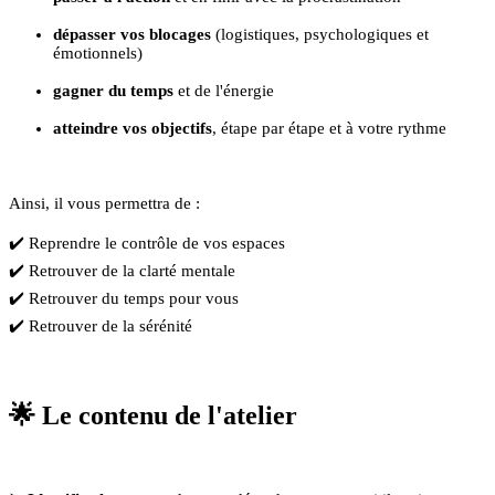
dépasser vos blocages
(logistiques, psychologiques et
émotionnels)
gagner du temps
et de l'énergie
atteindre vos objectifs
, étape par étape et à votre rythme
Ainsi, il vous permettra de :
✔️ Reprendre le contrôle de vos espaces
✔️ Retrouver de la clarté mentale
✔️ Retrouver du temps pour vous
✔️ Retrouver de la sérénité
🌟 Le contenu de l'atelier