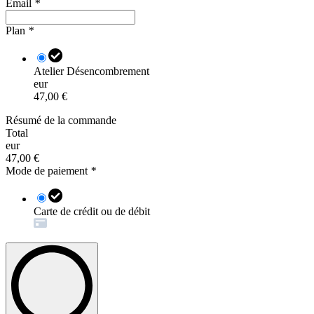
Email
*
Plan
*
Atelier Désencombrement
eur
47,00 €
Résumé de la commande
Total
eur
47,00 €
Mode de paiement
*
Carte de crédit ou de débit